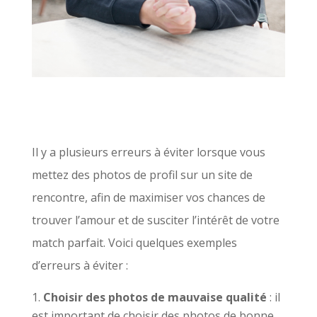
Il y a plusieurs erreurs à éviter lorsque vous
mettez des photos de profil sur un site de
rencontre, afin de maximiser vos chances de
trouver l’amour et de susciter l’intérêt de votre
match parfait. Voici quelques exemples
d’erreurs à éviter :
Choisir des photos de mauvaise qualité
: il
est important de choisir des photos de bonne