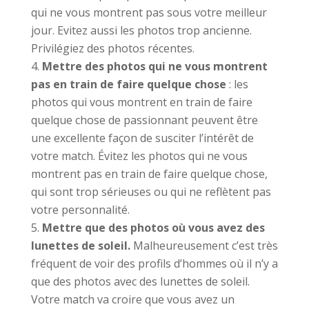
qui ne vous montrent pas sous votre meilleur
jour. Evitez aussi les photos trop ancienne.
Privilégiez des photos récentes.
Mettre des photos qui ne vous montrent
pas en train de faire quelque chose
: les
photos qui vous montrent en train de faire
quelque chose de passionnant peuvent être
une excellente façon de susciter l’intérêt de
votre match. Évitez les photos qui ne vous
montrent pas en train de faire quelque chose,
qui sont trop sérieuses ou qui ne reflètent pas
votre personnalité.
Mettre que des photos où vous avez des
lunettes de soleil.
Malheureusement c’est très
fréquent de voir des profils d’hommes où il n’y a
que des photos avec des lunettes de soleil.
Votre match va croire que vous avez un