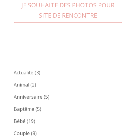
JE SOUHAITE DES PHOTOS POUR
SITE DE RENCONTRE
Actualité
(3)
Animal
(2)
Anniversaire
(5)
Baptême
(5)
Bébé
(19)
Couple
(8)