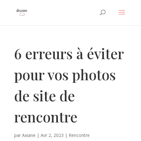
6 erreurs à éviter
pour vos photos
de site de
rencontre
par
Axiane
|
Avr 2, 2023
|
Rencontre