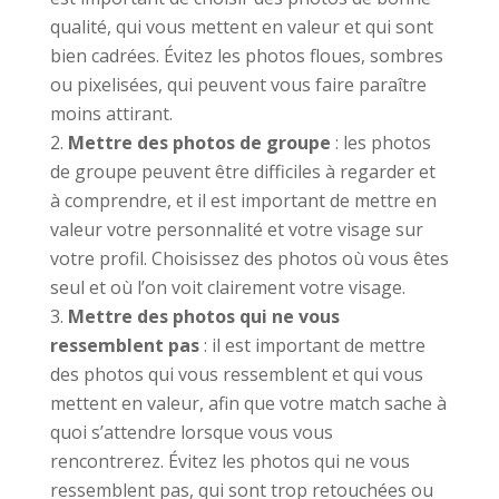
qualité, qui vous mettent en valeur et qui sont
bien cadrées. Évitez les photos floues, sombres
ou pixelisées, qui peuvent vous faire paraître
moins attirant.
Mettre des photos de groupe
: les photos
de groupe peuvent être difficiles à regarder et
à comprendre, et il est important de mettre en
valeur votre personnalité et votre visage sur
votre profil. Choisissez des photos où vous êtes
seul et où l’on voit clairement votre visage.
Mettre des photos qui ne vous
ressemblent pas
: il est important de mettre
des photos qui vous ressemblent et qui vous
mettent en valeur, afin que votre match sache à
quoi s’attendre lorsque vous vous
rencontrerez. Évitez les photos qui ne vous
ressemblent pas, qui sont trop retouchées ou