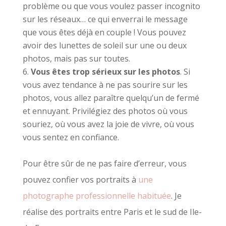
problème ou que vous voulez passer incognito
sur les réseaux… ce qui enverrai le message
que vous êtes déjà en couple ! Vous pouvez
avoir des lunettes de soleil sur une ou deux
photos, mais pas sur toutes.
Vous êtes trop sérieux sur les photos
. Si
vous avez tendance à ne pas sourire sur les
photos, vous allez paraître quelqu’un de fermé
et ennuyant. Privilégiez des photos où vous
souriez, où vous avez la joie de vivre, où vous
vous sentez en confiance.
Pour être sûr de ne pas faire d’erreur, vous
pouvez confier vos portraits à
une
photographe professionnelle habituée
. Je
réalise des portraits entre Paris et le sud de Ile-