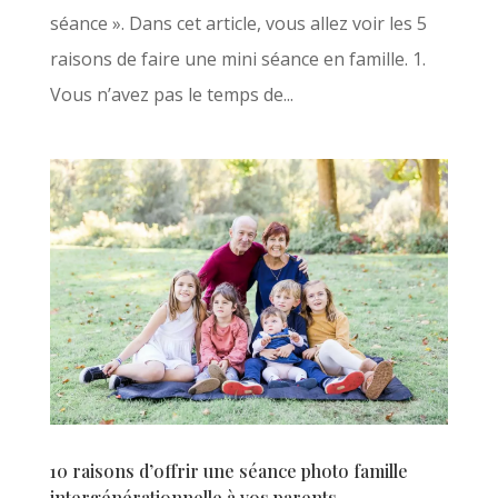
séance ». Dans cet article, vous allez voir les 5
raisons de faire une mini séance en famille. 1.
Vous n’avez pas le temps de...
10 raisons d’offrir une séance photo famille
intergénérationnelle à vos parents