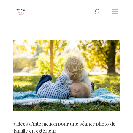
5 idées d’interaction pour une séance photo de
famille en extérieur