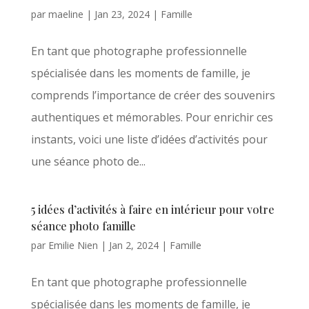
par
maeline
|
Jan 23, 2024
|
Famille
En tant que photographe professionnelle
spécialisée dans les moments de famille, je
comprends l’importance de créer des souvenirs
authentiques et mémorables. Pour enrichir ces
instants, voici une liste d’idées d’activités pour
une séance photo de...
5 idées d’activités à faire en intérieur pour votre
séance photo famille
par
Emilie Nien
|
Jan 2, 2024
|
Famille
En tant que photographe professionnelle
spécialisée dans les moments de famille, je