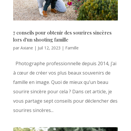
7 conseils pour obtenir des sourires sincères
lors d’un shooting famille
par
Axiane
|
Juil 12, 2023
|
Famille
Photographe professionnelle depuis 2014, j’ai
à cœur de créer vos plus beaux souvenirs de
famille en image. Quoi de mieux qu’un beau
sourire sincère pour cela ? Dans cet article, je
vous partage sept conseils pour déclencher des
sourires sincères...