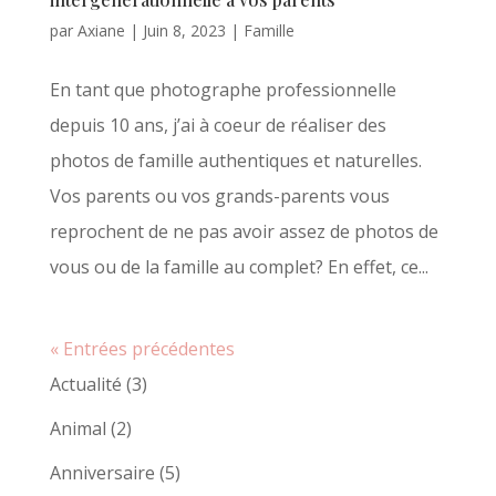
par
Axiane
|
Juin 8, 2023
|
Famille
En tant que photographe professionnelle
depuis 10 ans, j’ai à coeur de réaliser des
photos de famille authentiques et naturelles.
Vos parents ou vos grands-parents vous
reprochent de ne pas avoir assez de photos de
vous ou de la famille au complet? En effet, ce...
« Entrées précédentes
Actualité
(3)
Animal
(2)
Anniversaire
(5)