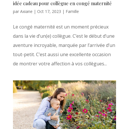
idée cadeau pour collègue en congé maternité
par
Axiane
|
Oct 17, 2023
|
Famille
Le congé maternité est un moment précieux
dans la vie d’un(e) collègue. C’est le début d’une
aventure incroyable, marquée par l’arrivée d’un
tout-petit. C’est aussi une excellente occasion
de montrer votre affection à vos collègues...