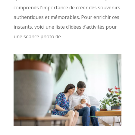
comprends l’importance de créer des souvenirs
authentiques et mémorables. Pour enrichir ces
instants, voici une liste d’idées d’activités pour
une séance photo de...