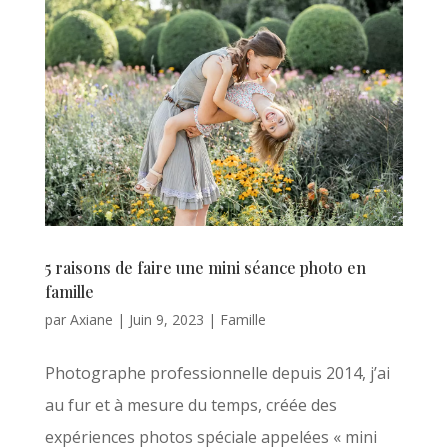
5 raisons de faire une mini séance photo en
famille
par
Axiane
|
Juin 9, 2023
|
Famille
Photographe professionnelle depuis 2014, j’ai
au fur et à mesure du temps, créée des
expériences photos spéciale appelées « mini