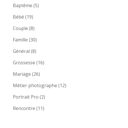
Baptême
(5)
Bébé
(19)
Couple
(8)
Famille
(30)
Général
(8)
Grossesse
(16)
Mariage
(26)
Métier photographe
(12)
Portrait Pro
(2)
Rencontre
(11)