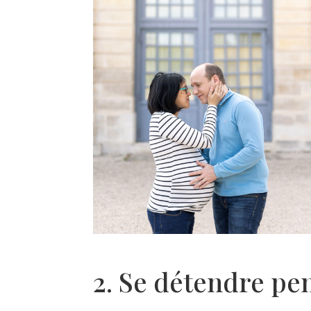
2. Se détendre pe