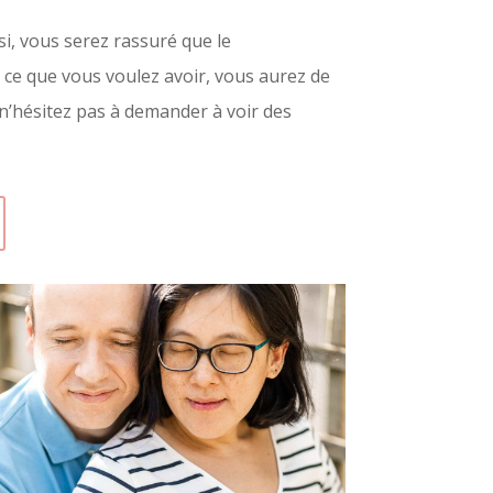
i, vous serez rassuré que le
 ce que vous voulez avoir, vous aurez de
 n’hésitez pas à demander à voir des