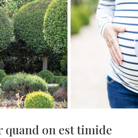
r quand on est timide