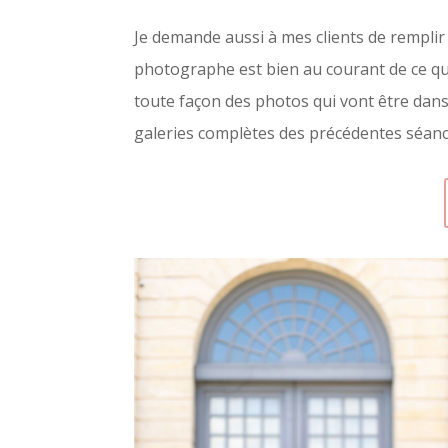
Je demande aussi à mes clients de remplir
photographe est bien au courant de ce que
toute façon des photos qui vont être dans 
galeries complètes des précédentes séan