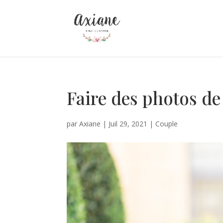
Faire des photos de
par
Axiane
|
Juil 29, 2021
|
Couple