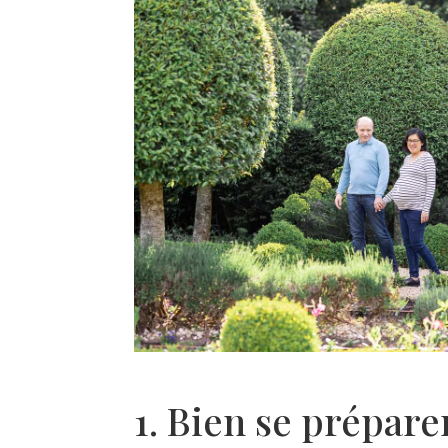
1. Bien se prépare