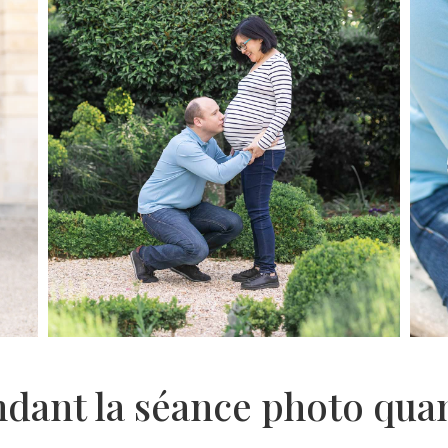
ndant la séance photo qua