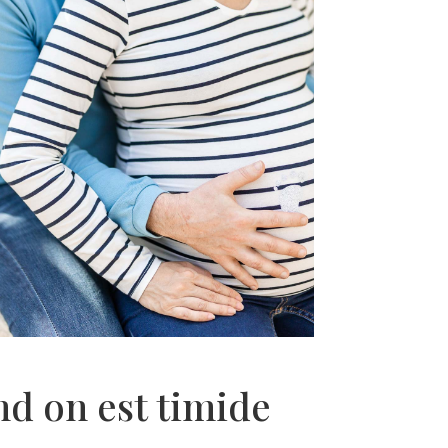
nd on est timide