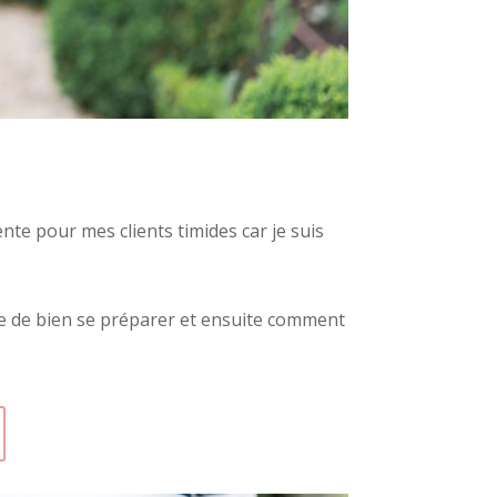
ente pour mes clients timides car je suis
nce de bien se préparer et ensuite comment