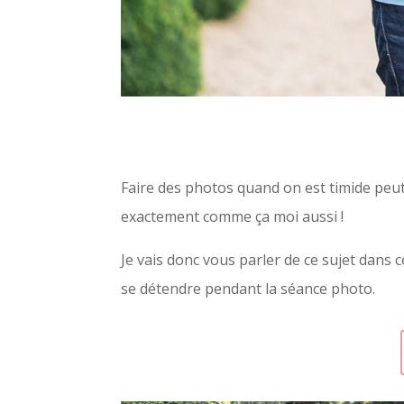
Faire des photos quand on est timide peut ê
exactement comme ça moi aussi !
Je vais donc vous parler de ce sujet dans 
se détendre pendant la séance photo.