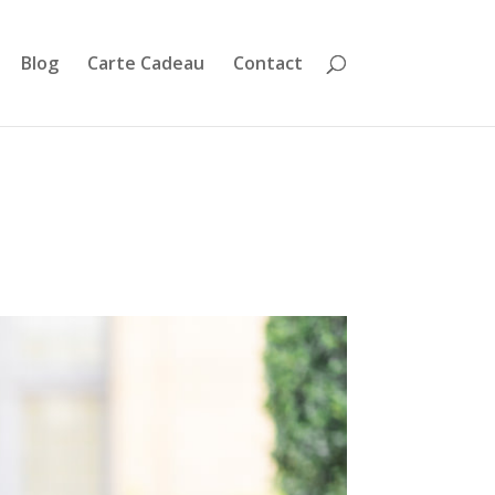
Blog
Carte Cadeau
Contact