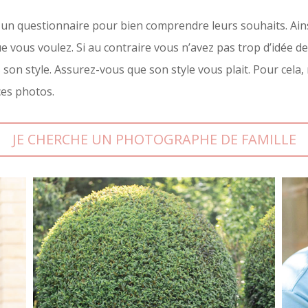
 un questionnaire pour bien comprendre leurs souhaits. Ains
 vous voulez. Si au contraire vous n’avez pas trop d’idée de
son style. Assurez-vous que son style vous plait. Pour cela,
ces photos.
JE CHERCHE UN PHOTOGRAPHE DE FAMILLE