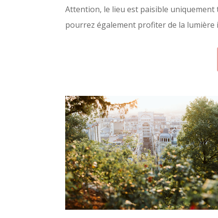
Attention, le lieu est paisible uniquement 
pourrez également profiter de la lumière i