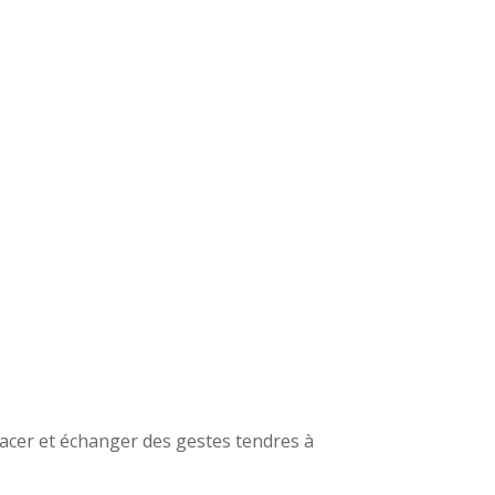
lacer et échanger des gestes tendres à