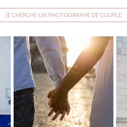
JE CHERCHE UN PHOTOGRAPHE DE COUPLE