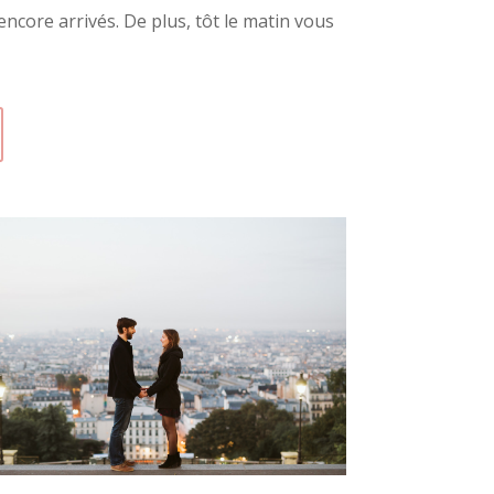
encore arrivés. De plus, tôt le matin vous