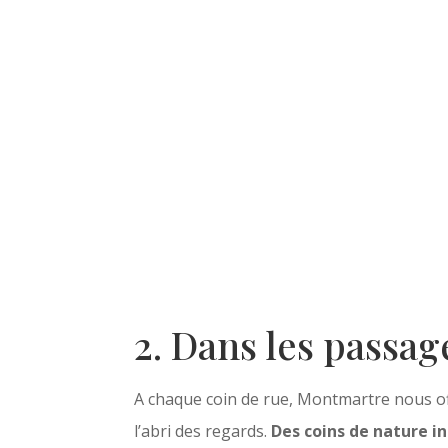
2. Dans les passag
A chaque coin de rue, Montmartre nous off
l’abri des regards.
Des coins de nature 