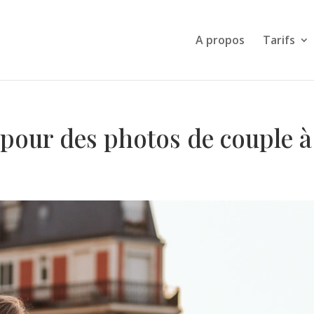
A propos
Tarifs
s pour des photos de couple 