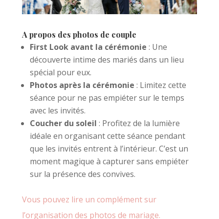
A propos des photos de couple
First Look avant la cérémonie
: Une
découverte intime des mariés dans un lieu
spécial pour eux.
Photos après la cérémonie
: Limitez cette
séance pour ne pas empiéter sur le temps
avec les invités.
Coucher du soleil
: Profitez de la lumière
idéale en organisant cette séance pendant
que les invités entrent à l’intérieur. C’est un
moment magique à capturer sans empiéter
sur la présence des convives.
Vous pouvez lire un complément sur
l’organisation des photos de mariage.