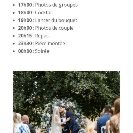
17h00
: Photos de groupes
18h00
: Cocktail
19h00
: Lancer du bouquet
20h00
: Photos de couple
20h15
: Repas
23h30
: Pièce montée
00h00
: Soirée