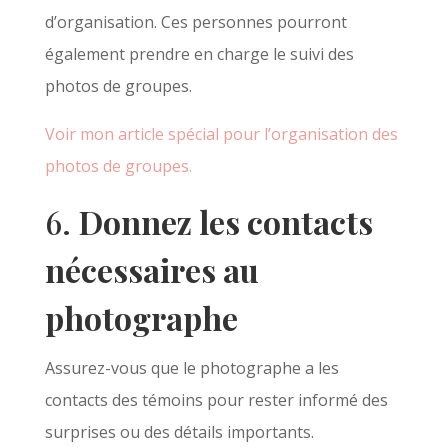
d’organisation. Ces personnes pourront
également prendre en charge le suivi des
photos de groupes.
Voir mon article spécial pour l’organisation des
photos de groupes.
6.
Donnez les contacts
nécessaires au
photographe
Assurez-vous que le photographe a les
contacts des témoins pour rester informé des
surprises ou des détails importants.