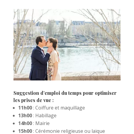
Suggestion d’emploi du temps pour optimiser
les prises de vue :
11h00
: Coiffure et maquillage
13h00
: Habillage
14h00
: Mairie
15h00
: Cérémonie religieuse ou laïque