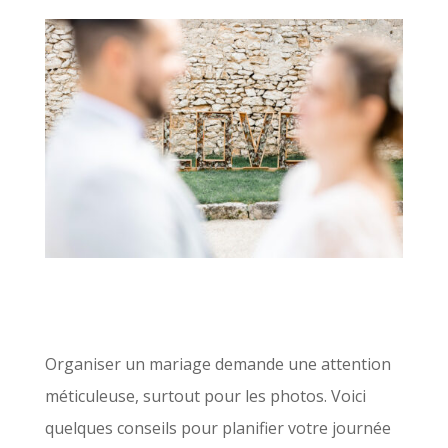
Organiser un mariage demande une attention
méticuleuse, surtout pour les photos. Voici
quelques conseils pour planifier votre journée