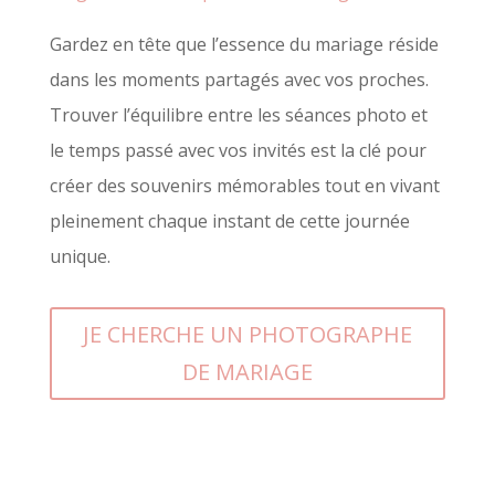
Gardez en tête que l’essence du mariage réside
dans les moments partagés avec vos proches.
Trouver l’équilibre entre les séances photo et
le temps passé avec vos invités est la clé pour
créer des souvenirs mémorables tout en vivant
pleinement chaque instant de cette journée
unique.
JE CHERCHE UN PHOTOGRAPHE
DE MARIAGE