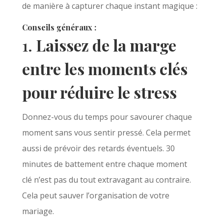
de manière à capturer chaque instant magique :
Conseils généraux :
1.
Laissez de la marge
entre les moments clés
pour réduire le stress
Donnez-vous du temps pour savourer chaque
moment sans vous sentir pressé. Cela permet
aussi de prévoir des retards éventuels. 30
minutes de battement entre chaque moment
clé n’est pas du tout extravagant au contraire.
Cela peut sauver l’organisation de votre
mariage.