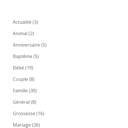
Actualité
(3)
Animal
(2)
Anniversaire
(5)
Baptême
(5)
Bébé
(19)
Couple
(8)
Famille
(30)
Général
(8)
Grossesse
(16)
Mariage
(26)