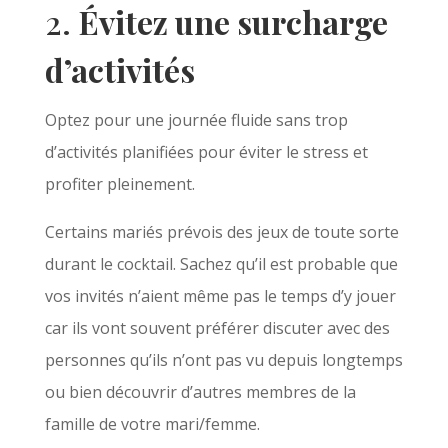
2.
Évitez une surcharge
d’activités
Optez pour une journée fluide sans trop
d’activités planifiées pour éviter le stress et
profiter pleinement.
Certains mariés prévois des jeux de toute sorte
durant le cocktail. Sachez qu’il est probable que
vos invités n’aient même pas le temps d’y jouer
car ils vont souvent préférer discuter avec des
personnes qu’ils n’ont pas vu depuis longtemps
ou bien découvrir d’autres membres de la
famille de votre mari/femme.