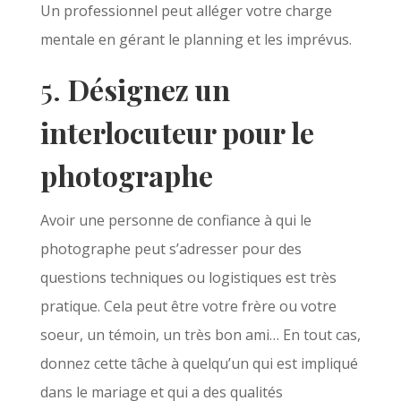
Un professionnel peut alléger votre charge
mentale en gérant le planning et les imprévus.
5.
Désignez un
interlocuteur pour le
photographe
Avoir une personne de confiance à qui le
photographe peut s’adresser pour des
questions techniques ou logistiques est très
pratique. Cela peut être votre frère ou votre
soeur, un témoin, un très bon ami… En tout cas,
donnez cette tâche à quelqu’un qui est impliqué
dans le mariage et qui a des qualités