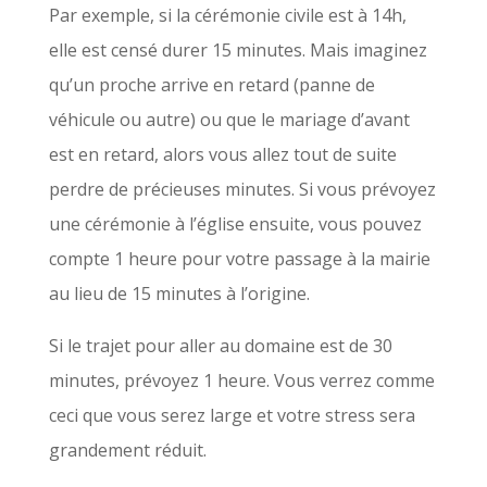
Par exemple, si la cérémonie civile est à 14h,
elle est censé durer 15 minutes. Mais imaginez
qu’un proche arrive en retard (panne de
véhicule ou autre) ou que le mariage d’avant
est en retard, alors vous allez tout de suite
perdre de précieuses minutes. Si vous prévoyez
une cérémonie à l’église ensuite, vous pouvez
compte 1 heure pour votre passage à la mairie
au lieu de 15 minutes à l’origine.
Si le trajet pour aller au domaine est de 30
minutes, prévoyez 1 heure. Vous verrez comme
ceci que vous serez large et votre stress sera
grandement réduit.