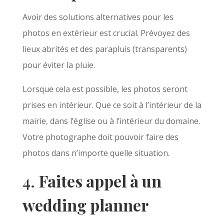
Avoir des solutions alternatives pour les
photos en extérieur est crucial. Prévoyez des
lieux abrités et des parapluis (transparents)
pour éviter la pluie.
Lorsque cela est possible, les photos seront
prises en intérieur. Que ce soit à l’intérieur de la
mairie, dans l’église ou à l’intérieur du domaine.
Votre photographe doit pouvoir faire des
photos dans n’importe quelle situation.
4.
Faites appel à un
wedding planner