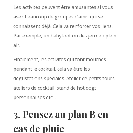
Les activités peuvent être amusantes si vous
avez beaucoup de groupes d’amis qui se
connaissent déjà. Cela va renforcer vos liens.
Par exemple, un babyfoot ou des jeux en plein
air.
Finalement, les activités qui font mouches
pendant le cocktail, cela va être les
dégustations spéciales. Atelier de petits fours,
ateliers de cocktail, stand de hot dogs
personnalisés etc…
3.
Pensez au plan B en
cas de pluie