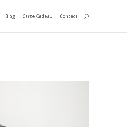
Blog
Carte Cadeau
Contact