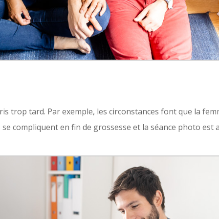
pris trop tard. Par exemple, les circonstances font que la fe
s se compliquent en fin de grossesse et la séance photo est