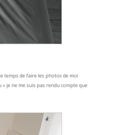
le temps de faire les photos de moi
» ou « je ne me suis pas rendu compte que