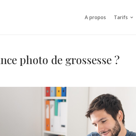
A propos
Tarifs
nce photo de grossesse ?