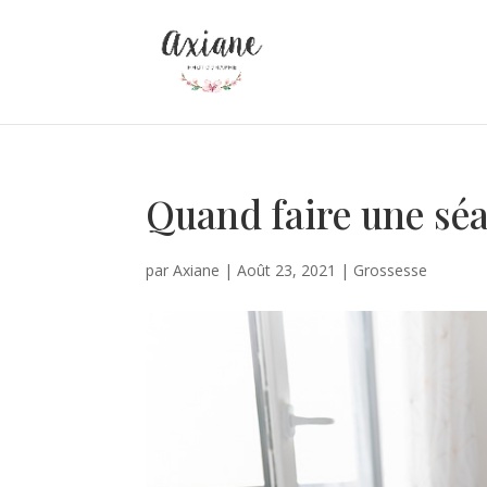
Quand faire une séa
par
Axiane
|
Août 23, 2021
|
Grossesse