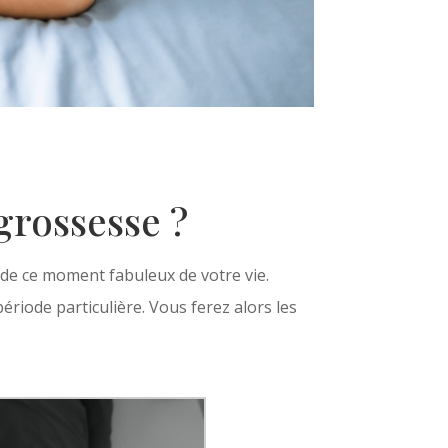
grossesse ?
 de ce moment fabuleux de votre vie.
ériode particulière. Vous ferez alors les