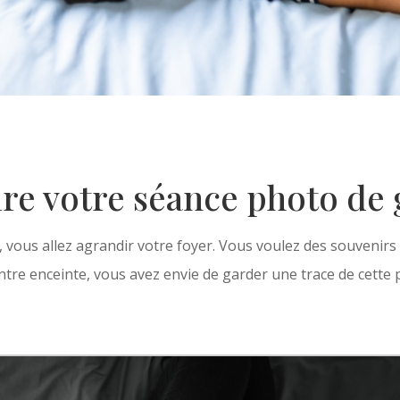
re votre séance photo de 
 vous allez agrandir votre foyer. Vous voulez des souvenirs
entre enceinte, vous avez envie de garder une trace de cette p