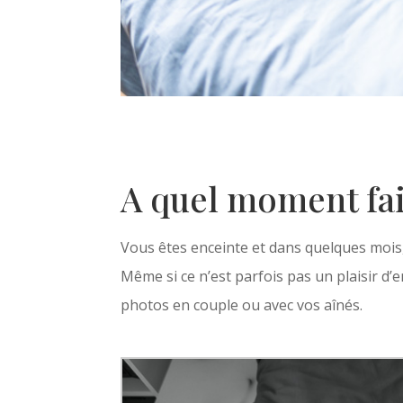
A quel moment fai
Vous êtes enceinte et dans quelques mois,
Même si ce n’est parfois pas un plaisir d’
photos en couple ou avec vos aînés.