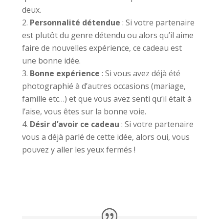
deux.
Personnalité détendue
: Si votre partenaire
est plutôt du genre détendu ou alors qu’il aime
faire de nouvelles expérience, ce cadeau est
une bonne idée.
Bonne expérience
: Si vous avez déjà été
photographié à d’autres occasions (mariage,
famille etc…) et que vous avez senti qu’il était à
l’aise, vous êtes sur la bonne voie.
Désir d’avoir ce cadeau
: Si votre partenaire
vous a déjà parlé de cette idée, alors oui, vous
pouvez y aller les yeux fermés !