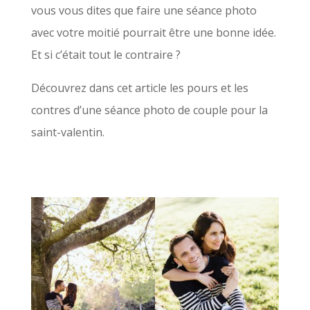
vous vous dites que faire une séance photo
avec votre moitié pourrait être une bonne idée.
Et si c’était tout le contraire ?
Découvrez dans cet article les pours et les
contres d’une séance photo de couple pour la
saint-valentin.