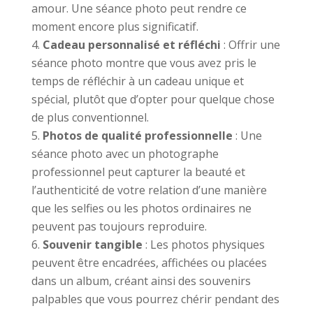
amour. Une séance photo peut rendre ce
moment encore plus significatif.
Cadeau personnalisé et réfléchi
: Offrir une
séance photo montre que vous avez pris le
temps de réfléchir à un cadeau unique et
spécial, plutôt que d’opter pour quelque chose
de plus conventionnel.
Photos de qualité professionnelle
: Une
séance photo avec un photographe
professionnel peut capturer la beauté et
l’authenticité de votre relation d’une manière
que les selfies ou les photos ordinaires ne
peuvent pas toujours reproduire.
Souvenir tangible
: Les photos physiques
peuvent être encadrées, affichées ou placées
dans un album, créant ainsi des souvenirs
palpables que vous pourrez chérir pendant des