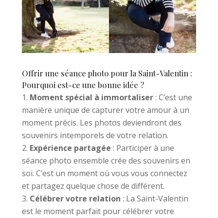
Offrir une séance photo pour la Saint-Valentin :
Pourquoi est-ce une bonne idée ?
Moment spécial à immortaliser
: C’est une
manière unique de capturer votre amour à un
moment précis. Les photos deviendront des
souvenirs intemporels de votre relation.
Expérience partagée
: Participer à une
séance photo ensemble crée des souvenirs en
soi. C’est un moment où vous vous connectez
et partagez quelque chose de différent.
Célébrer votre relation
: La Saint-Valentin
est le moment parfait pour célébrer votre