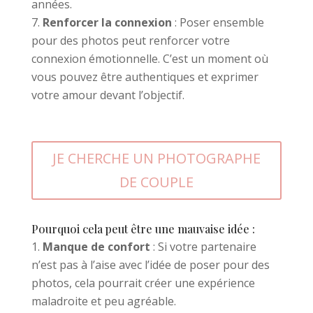
années.
Renforcer la connexion
: Poser ensemble
pour des photos peut renforcer votre
connexion émotionnelle. C’est un moment où
vous pouvez être authentiques et exprimer
votre amour devant l’objectif.
JE CHERCHE UN PHOTOGRAPHE
DE COUPLE
Pourquoi cela peut être une mauvaise idée :
Manque de confort
: Si votre partenaire
n’est pas à l’aise avec l’idée de poser pour des
photos, cela pourrait créer une expérience
maladroite et peu agréable.