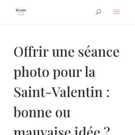
Offrir une séance
photo pour la
Saint-Valentin :
bonne ou
mauvaise idée ?