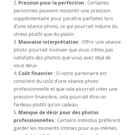
Pression pour la perfection
: Certaines
personnes peuvent ressentir une pression
supplémentaire pour paraître parfaites lors
d’une séance photo, ce qui pourrait induire du
stress plutôt que du plaisir.
Mauvaise interprétation
: Offrir une séance
photo pourrait insinuer que vous n’êtes pas
satisfaits des photos que vous avez déjà de
vous deux.
Coût financier
: Si votre partenaire est
conscient du coût d’une séance photo
professionnelle et que cela pourrait créer une
pression financière, cela pourrait être un
fardeau plutôt qu’un cadeau.
Manque de désir pour des photos
professionnelles
: Certains individus préfèrent
garder les moments intimes pour eux-mêmes,