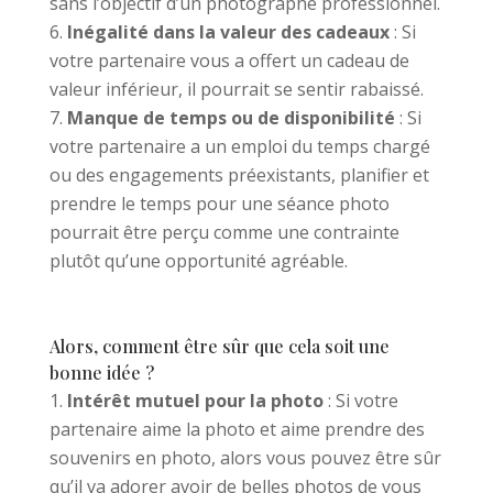
sans l’objectif d’un photographe professionnel.
Inégalité dans la valeur des cadeaux
: Si
votre partenaire vous a offert un cadeau de
valeur inférieur, il pourrait se sentir rabaissé.
Manque de temps ou de disponibilité
: Si
votre partenaire a un emploi du temps chargé
ou des engagements préexistants, planifier et
prendre le temps pour une séance photo
pourrait être perçu comme une contrainte
plutôt qu’une opportunité agréable.
Alors, comment être sûr que cela soit une
bonne idée ?
Intérêt mutuel pour la photo
: Si votre
partenaire aime la photo et aime prendre des
souvenirs en photo, alors vous pouvez être sûr
qu’il va adorer avoir de belles photos de vous