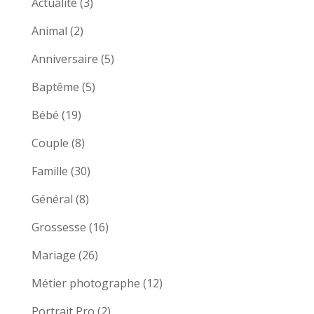
Actualité
(3)
Animal
(2)
Anniversaire
(5)
Baptême
(5)
Bébé
(19)
Couple
(8)
Famille
(30)
Général
(8)
Grossesse
(16)
Mariage
(26)
Métier photographe
(12)
Portrait Pro
(2)