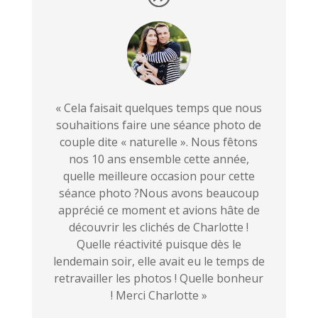
« Cela faisait quelques temps que nous
souhaitions faire une séance photo de
couple dite « naturelle ». Nous fêtons
nos 10 ans ensemble cette année,
quelle meilleure occasion pour cette
séance photo ?Nous avons beaucoup
apprécié ce moment et avions hâte de
découvrir les clichés de Charlotte !
Quelle réactivité puisque dès le
lendemain soir, elle avait eu le temps de
retravailler les photos ! Quelle bonheur
! Merci Charlotte »