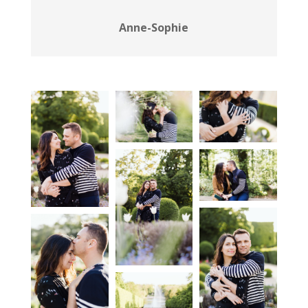
Anne-Sophie