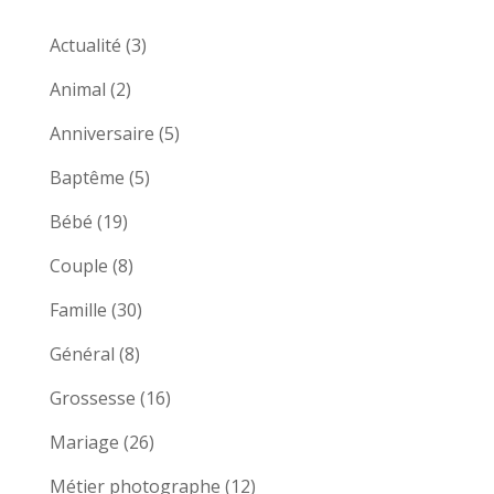
Actualité
(3)
Animal
(2)
Anniversaire
(5)
Baptême
(5)
Bébé
(19)
Couple
(8)
Famille
(30)
Général
(8)
Grossesse
(16)
Mariage
(26)
Métier photographe
(12)