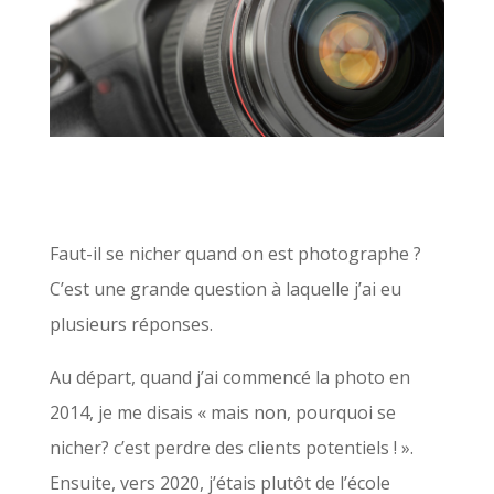
Faut-il se nicher quand on est photographe ?
C’est une grande question à laquelle j’ai eu
plusieurs réponses.
Au départ, quand j’ai commencé la photo en
2014, je me disais « mais non, pourquoi se
nicher? c’est perdre des clients potentiels ! ».
Ensuite, vers 2020, j’étais plutôt de l’école