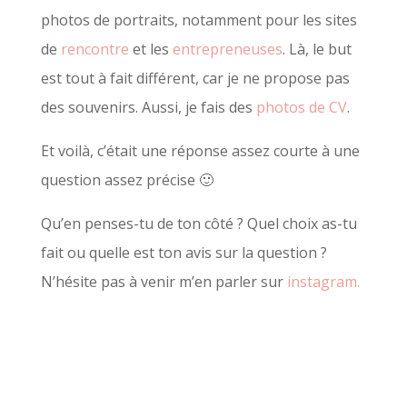
photos de portraits, notamment pour les sites
de
rencontre
et les
entrepreneuses
. Là, le but
est tout à fait différent, car je ne propose pas
des souvenirs. Aussi, je fais des
photos de CV
.
Et voilà, c’était une réponse assez courte à une
question assez précise 🙂
Qu’en penses-tu de ton côté ? Quel choix as-tu
fait ou quelle est ton avis sur la question ?
N’hésite pas à venir m’en parler sur
instagram.