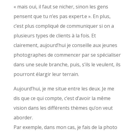
« mais oui, il faut se nicher, sinon les gens
pensent que tu n’es pas expert.e ». En plus,
c’est plus compliqué de communiquer si on a
plusieurs types de clients à la fois. Et
clairement, aujourd’hui je conseille aux jeunes
photographes de commencer par se spécialiser
dans une seule branche, puis, s’ils le veulent, ils
pourront élargir leur terrain.
Aujourd’hui, je me situe entre les deux. Je me
dis que ce qui compte, c’est d’avoir la même
vision dans les différents thèmes qu’on veut
aborder.
Par exemple, dans mon cas, je fais de la photo