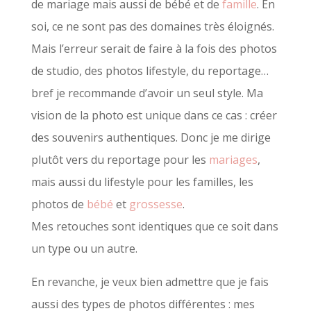
de mariage mais aussi de bébé et de
famille
. En
soi, ce ne sont pas des domaines très éloignés.
Mais l’erreur serait de faire à la fois des photos
de studio, des photos lifestyle, du reportage…
bref je recommande d’avoir un seul style. Ma
vision de la photo est unique dans ce cas : créer
des souvenirs authentiques. Donc je me dirige
plutôt vers du reportage pour les
mariages
,
mais aussi du lifestyle pour les familles, les
photos de
bébé
et
grossesse
.
Mes retouches sont identiques que ce soit dans
un type ou un autre.
En revanche, je veux bien admettre que je fais
aussi des types de photos différentes : mes