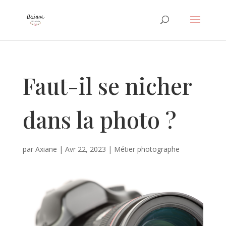
Faut-il se nicher
dans la photo ?
par
Axiane
|
Avr 22, 2023
|
Métier photographe